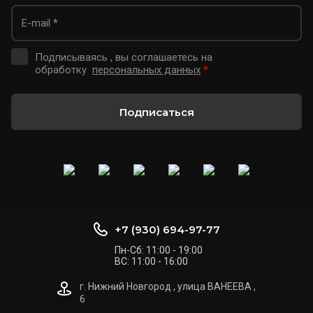
Подписываясь , вы соглашаетесь на
обработку
персональных данных
*
Подписаться
+7 (930) 694-97-77
Пн-Cб: 11:00 - 19:00
ВC: 11:00 - 16:00
г. Нижний Новгород , улица ВАНЕЕВА ,
6