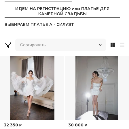
ИДЕМ НА РЕГИСТРАЦИЮ или ПЛАТЬЕ ДЛЯ
КАМЕРНОЙ СВАДЬБЫ
ВЫБИРАЕМ ПЛАТЬЕ А - СИЛУЭТ
Сортировать:
32 350
30 800
₽
₽