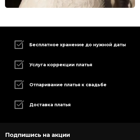
Бесплатное хранение до нужной даты
Услуга коррекции платья
Отпаривание платья к свадьбе
Доставка платья
Подпишись на акции