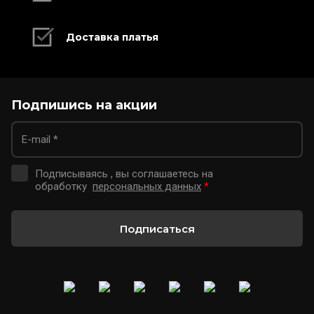
Доставка платья
Подпишись на акции
Подписываясь , вы соглашаетесь на
обработку
персональных данных
*
Подписаться