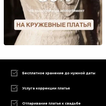
Бесплатное хранение до нужной даты
Услуга коррекции платья
Отпаривание платья к свадьбе