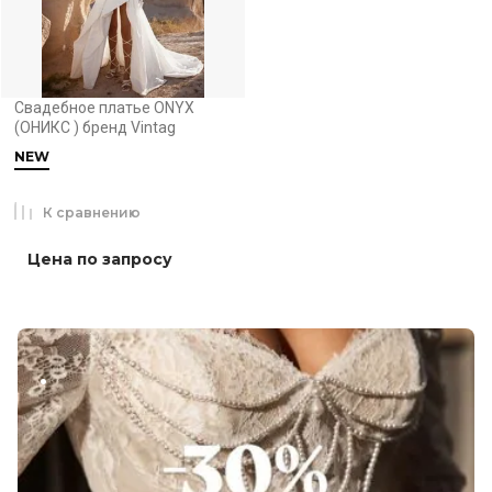
Свадебное платье ONYX
(ОНИКС ) бренд Vintag
NEW
К сравнению
Цена по запросу
.