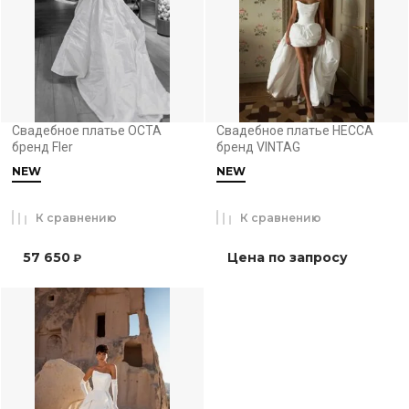
Свадебное платье ОСТА
Свадебное платье НЕССА
бренд Fler
бренд VINTAG
NEW
NEW
К сравнению
К сравнению
57 650
Цена по запросу
₽